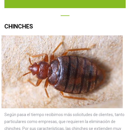
CHINCHES
Según pasa el tiempo recibimos más solicitudes de clientes, tanto
particulares como empresas, que requieren la eliminación de
chinches. Por sus características, las chinches se extienden muy