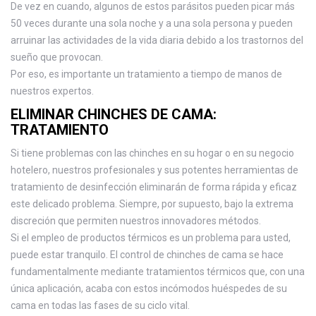
De vez en cuando, algunos de estos parásitos pueden picar más
50 veces durante una sola noche y a una sola persona y pueden
arruinar las actividades de la vida diaria debido a los trastornos del
sueño que provocan.
Por eso, es importante un tratamiento a tiempo de manos de
nuestros expertos.
ELIMINAR CHINCHES DE CAMA:
TRATAMIENTO
Si tiene problemas con las chinches en su hogar o en su negocio
hotelero, nuestros profesionales y sus potentes herramientas de
tratamiento de desinfección eliminarán de forma rápida y eficaz
este delicado problema. Siempre, por supuesto, bajo la extrema
discreción que permiten nuestros innovadores métodos.
Si el empleo de productos térmicos es un problema para usted,
puede estar tranquilo. El control de chinches de cama se hace
fundamentalmente mediante tratamientos térmicos que, con una
única aplicación, acaba con estos incómodos huéspedes de su
cama en todas las fases de su ciclo vital.