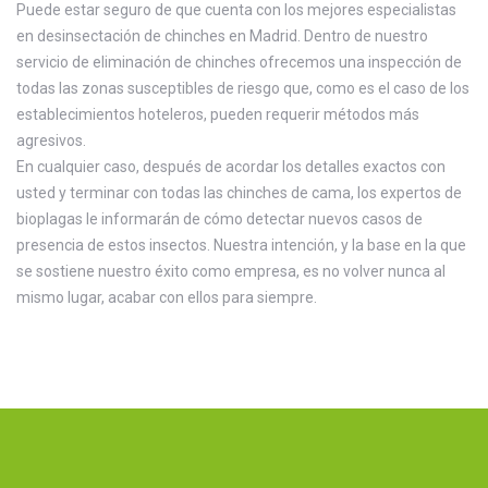
Puede estar seguro de que cuenta con los mejores especialistas
en desinsectación de chinches en Madrid. Dentro de nuestro
servicio de eliminación de chinches ofrecemos una inspección de
todas las zonas susceptibles de riesgo que, como es el caso de los
establecimientos hoteleros, pueden requerir métodos más
agresivos.
En cualquier caso, después de acordar los detalles exactos con
usted y terminar con todas las chinches de cama, los expertos de
bioplagas le informarán de cómo detectar nuevos casos de
presencia de estos insectos. Nuestra intención, y la base en la que
se sostiene nuestro éxito como empresa, es no volver nunca al
mismo lugar, acabar con ellos para siempre.