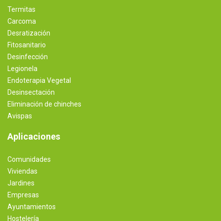
Termitas
Carcoma
Desratización
Fitosanitario
Desinfección
Legionela
Endoterapia Vegetal
Desinsectación
Eliminación de chinches
Avispas
Aplicaciones
Comunidades
Viviendas
Jardines
Empresas
Ayuntamientos
Hostelería